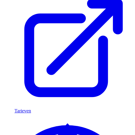
Tarieven