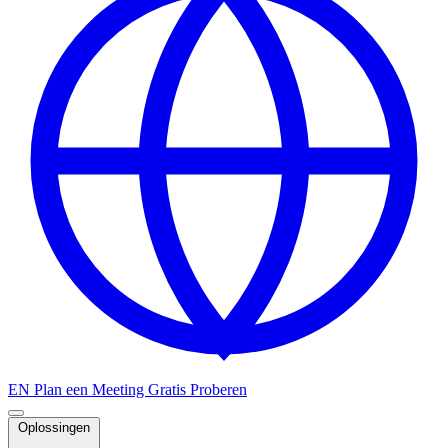
EN
Plan een Meeting
Gratis Proberen
Oplossingen