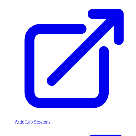
Attic Lab Sessions