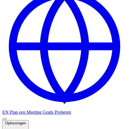
EN
Plan een Meeting
Gratis Proberen
Oplossingen