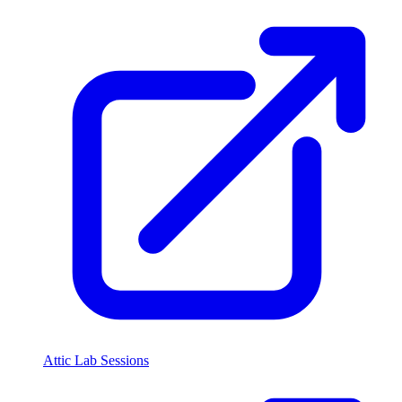
Attic Lab Sessions