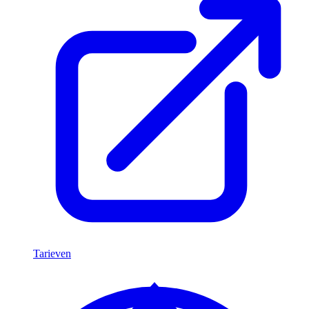
Tarieven