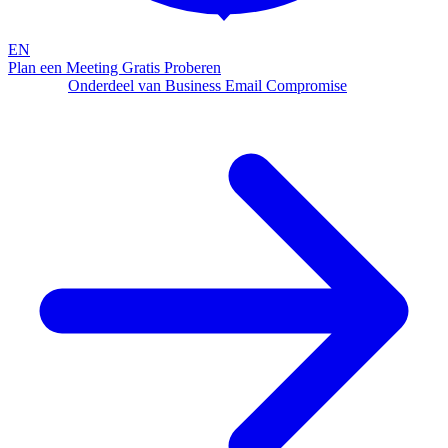
EN
Plan een Meeting
Gratis Proberen
Dreiging
Onderdeel van Business Email Compromise