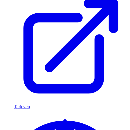
Tarieven