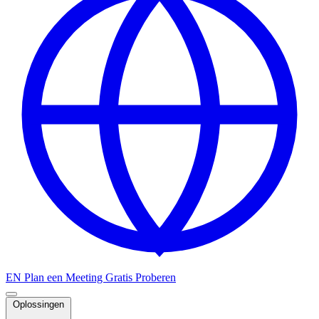
EN
Plan een Meeting
Gratis Proberen
Oplossingen