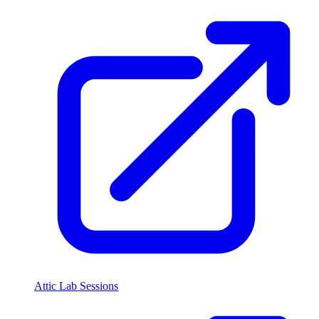
Attic Lab Sessions