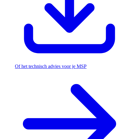
Of het technisch advies voor je MSP