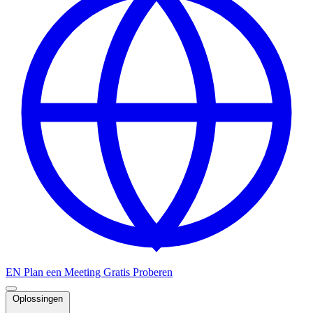
EN
Plan een Meeting
Gratis Proberen
Oplossingen