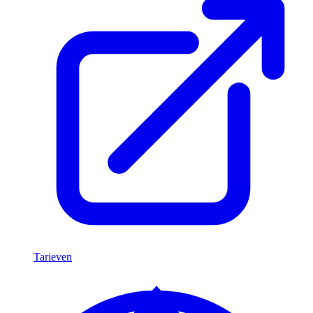
Tarieven