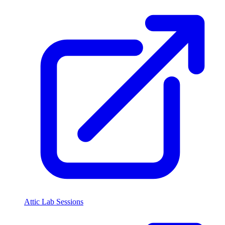
Attic Lab Sessions