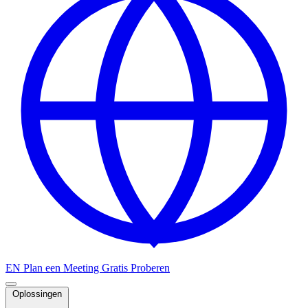
EN
Plan een Meeting
Gratis Proberen
Oplossingen