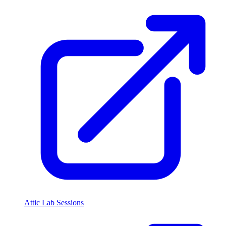
Attic Lab Sessions