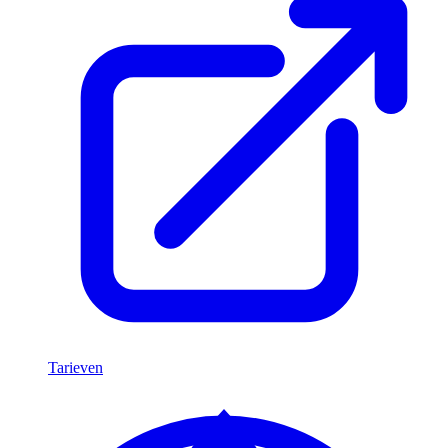
Tarieven